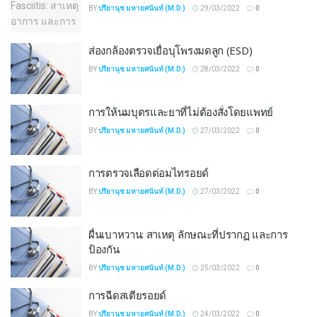
BY
ปรียานุช มหายศนันท์ (M.D.)
29/03/2022
0
ส่องกล้องตรวจเยื่อบุโพรงมดลูก (ESD)
BY
ปรียานุช มหายศนันท์ (M.D.)
28/03/2022
0
การให้นมบุตรและยาที่ไม่ต้องสั่งโดยแพทย์
BY
ปรียานุช มหายศนันท์ (M.D.)
27/03/2022
0
การตรวจเลือดต่อมไทรอยด์
BY
ปรียานุช มหายศนันท์ (M.D.)
27/03/2022
0
ผื่นเบาหวาน: สาเหตุ ลักษณะที่ปรากฏ และการ
ป้องกัน
BY
ปรียานุช มหายศนันท์ (M.D.)
25/03/2022
0
การฉีดสเตียรอยด์
BY
ปรียานุช มหายศนันท์ (M.D.)
24/03/2022
0