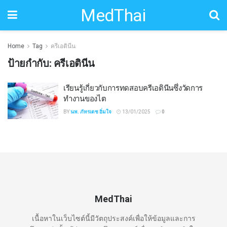
MedThai
Home
Tag
ครีเอตินีน
ป้ายกำกับ:
ครีเอตินีน
เรียนรู้เกี่ยวกับการทดสอบครีเอตินีนซึ่งวัดการ
ทำงานของไต
BY
นพ. ภัทรเดช อิ่มใจ
13/01/2025
0
MedThai
เนื้อหาในเว็บไซต์นี้มีวัตถุประสงค์เพื่อให้ข้อมูลและการ