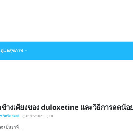
ดูแลสุขภาพ
ข้างเคียงของ duloxetine และวิธีการลดน้อยท
 วิทวัส ก๋องดี
01/05/2025
0
 เป็นยาที่ ...