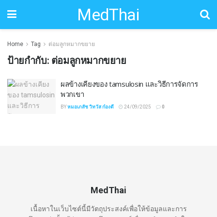
MedThai
Home
Tag
ต่อมลูกหมากขยาย
ป้ายกำกับ:
ต่อมลูกหมากขยาย
ผลข้างเคียงของ tamsulosin และวิธีการจัดการ
พวกเขา
BY
หมอเภสัช วิทวัส ก๋องดี
24/09/2025
0
MedThai
เนื้อหาในเว็บไซต์นี้มีวัตถุประสงค์เพื่อให้ข้อมูลและการ