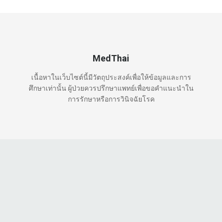
MedThai
เนื้อหาในเว็บไซต์นี้มีวัตถุประสงค์เพื่อให้ข้อมูลและการ
ศึกษาเท่านั้น ผู้ป่วยควรปรึกษาแพทย์เพื่อขอคำแนะนำใน
การรักษาหรือการวินิจฉัยโรค