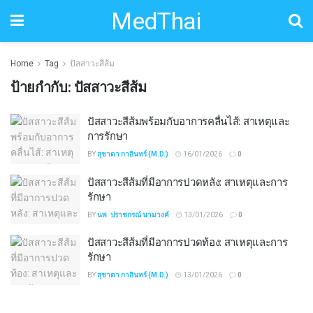
MedThai
Home
Tag
ปัสสาวะสีส้ม
ป้ายกำกับ:
ปัสสาวะสีส้ม
ปัสสาวะสีส้มพร้อมกับอาการคลื่นไส้: สาเหตุและ
การรักษา
BY
สุชาดา กาอินทร์ (M.D.)
16/01/2026
0
ปัสสาวะสีส้มที่มีอาการปวดหลัง: สาเหตุและการ
รักษา
BY
นพ. ปราชกรณ์ นามวงค์
13/01/2026
0
ปัสสาวะสีส้มที่มีอาการปวดท้อง: สาเหตุและการ
รักษา
BY
สุชาดา กาอินทร์ (M.D.)
13/01/2026
0