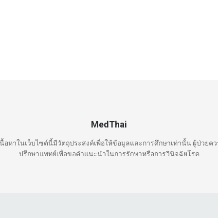
MedThai
นื้อหาในเว็บไซต์นี้มีวัตถุประสงค์เพื่อให้ข้อมูลและการศึกษาเท่านั้น ผู้ป่วยค
ปรึกษาแพทย์เพื่อขอคำแนะนำในการรักษาหรือการวินิจฉัยโรค