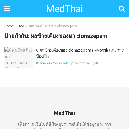
MedThai
Home
Tag
ผลข้างเคียงของยา clonazepam
ป้ายกำกับ:
ผลข้างเคียงของยา clonazepam
6 ผลข้างเคียงของ clonazepam (Rivotril) และการ
ป้องกัน
BY
หมอเภสัช วิทวัส ก๋องดี
02/03/2026
0
MedThai
เนื้อหาในเว็บไซต์นี้มีวัตถุประสงค์เพื่อให้ข้อมูลและการ