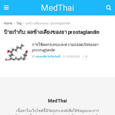
MedThai
Home
Tag
ผลข้างเคียงของยา prostaglandin
ป้ายกำกับ:
ผลข้างเคียงของยา prostaglandin
การใช้ผลกระทบและความปลอดภัยของยา
prostaglandin
BY
หมอเภสัช วิทวัส ก๋องดี
14/03/2025
0
MedThai
เนื้อหาในเว็บไซต์นี้มีวัตถุประสงค์เพื่อให้ข้อมูลและการ