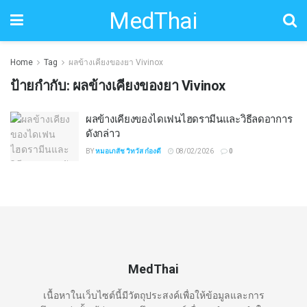
MedThai
Home
Tag
ผลข้างเคียงของยา Vivinox
ป้ายกำกับ:
ผลข้างเคียงของยา Vivinox
ผลข้างเคียงของไดเฟนไฮดรามีนและวิธีลดอาการ
ดังกล่าว
BY
หมอเภสัช วิทวัส ก๋องดี
08/02/2026
0
MedThai
เนื้อหาในเว็บไซต์นี้มีวัตถุประสงค์เพื่อให้ข้อมูลและการ