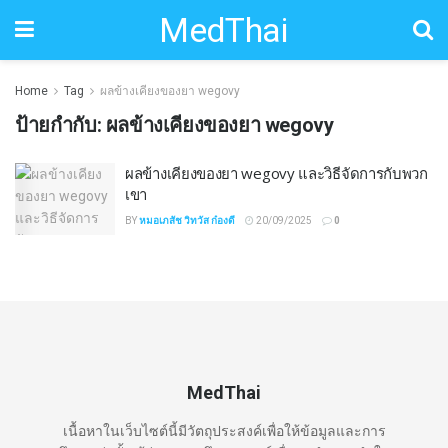
MedThai
Home
Tag
ผลข้างเคียงของยา wegovy
ป้ายกำกับ:
ผลข้างเคียงของยา wegovy
ผลข้างเคียงของยา wegovy และวิธีจัดการกับพวก
เขา
BY
หมอเภสัช วิทวัส ก๋องดี
20/09/2025
0
MedThai
เนื้อหาในเว็บไซต์นี้มีวัตถุประสงค์เพื่อให้ข้อมูลและการ