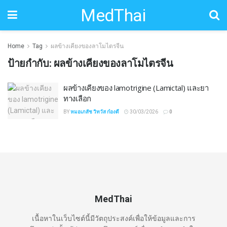
MedThai
Home
Tag
ผลข้างเคียงของลาโมไตรจีน
ป้ายกำกับ:
ผลข้างเคียงของลาโมไตรจีน
ผลข้างเคียงของ lamotrigine (Lamictal) และยา
ทางเลือก
BY
หมอเภสัช วิทวัส ก๋องดี
30/03/2026
0
MedThai
เนื้อหาในเว็บไซต์นี้มีวัตถุประสงค์เพื่อให้ข้อมูลและการ