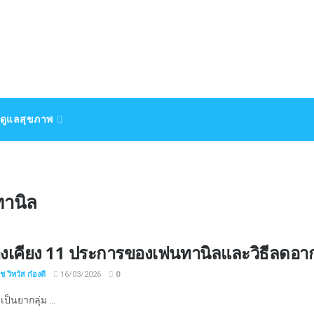
ดูแลสุขภาพ
ทานิล
างเคียง 11 ประการของเฟนทานิลและวิธีลดอาก
 วิทวัส ก๋องดี
16/03/2026
0
เป็นยากลุ่ม ...