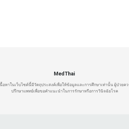
MedThai
นื้อหาในเว็บไซต์นี้มีวัตถุประสงค์เพื่อให้ข้อมูลและการศึกษาเท่านั้น ผู้ป่วยค
ปรึกษาแพทย์เพื่อขอคำแนะนำในการรักษาหรือการวินิจฉัยโรค