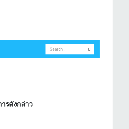
ารดังกล่าว