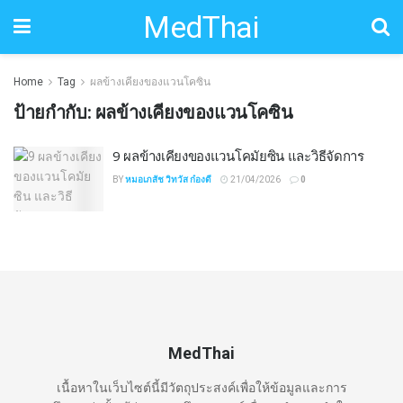
MedThai
Home
Tag
ผลข้างเคียงของแวนโคซิน
ป้ายกำกับ:
ผลข้างเคียงของแวนโคซิน
9 ผลข้างเคียงของแวนโคมัยซิน และวิธีจัดการ
BY
หมอเภสัช วิทวัส ก๋องดี
21/04/2026
0
MedThai
เนื้อหาในเว็บไซต์นี้มีวัตถุประสงค์เพื่อให้ข้อมูลและการ