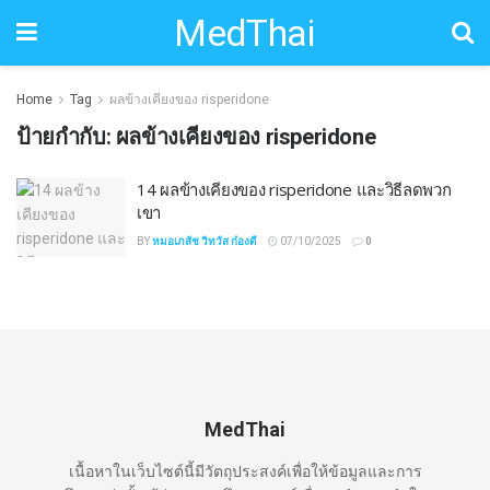
MedThai
Home
Tag
ผลข้างเคียงของ risperidone
ป้ายกำกับ:
ผลข้างเคียงของ risperidone
14 ผลข้างเคียงของ risperidone และวิธีลดพวก
เขา
BY
หมอเภสัช วิทวัส ก๋องดี
07/10/2025
0
MedThai
เนื้อหาในเว็บไซต์นี้มีวัตถุประสงค์เพื่อให้ข้อมูลและการ