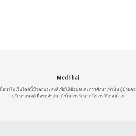
MedThai
นื้อหาในเว็บไซต์นี้มีวัตถุประสงค์เพื่อให้ข้อมูลและการศึกษาเท่านั้น ผู้ป่วยค
ปรึกษาแพทย์เพื่อขอคำแนะนำในการรักษาหรือการวินิจฉัยโรค