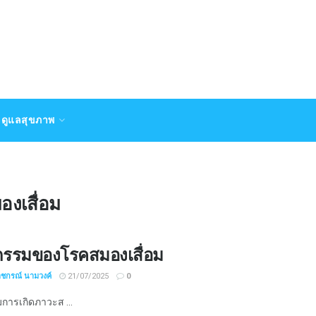
ดูแลสุขภาพ
งเสื่อม
กรรมของโรคสมองเสื่อม
าชกรณ์ นามวงค์
21/07/2025
0
การเกิดภาวะส ...