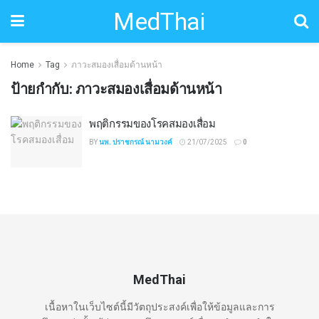
MedThai
Home
Tag
ภาวะสมองเสื่อมด้านหน้า
ป้ายกำกับ:
ภาวะสมองเสื่อมด้านหน้า
พฤติกรรมของโรคสมองเสื่อม
BY
นพ. ปราชกรณ์ นามวงค์
21/07/2025
0
MedThai
เนื้อหาในเว็บไซต์นี้มีวัตถุประสงค์เพื่อให้ข้อมูลและการ