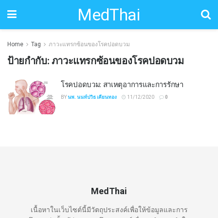
MedThai
Home
Tag
ภาวะแทรกซ้อนของโรคปอดบวม
ป้ายกำกับ:
ภาวะแทรกซ้อนของโรคปอดบวม
โรคปอดบวม: สาเหตุอาการและการรักษา
BY
นพ. นนท์ปวิธ เคียนทอง
11/12/2020
0
MedThai
เนื้อหาในเว็บไซต์นี้มีวัตถุประสงค์เพื่อให้ข้อมูลและการ