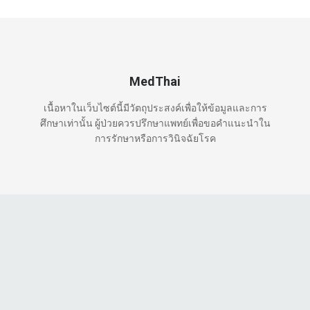
MedThai
เนื้อหาในเว็บไซต์นี้มีวัตถุประสงค์เพื่อให้ข้อมูลและการ
ศึกษาเท่านั้น ผู้ป่วยควรปรึกษาแพทย์เพื่อขอคำแนะนำใน
การรักษาหรือการวินิจฉัยโรค