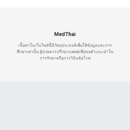
MedThai
เนื้อหาในเว็บไซต์นี้มีวัตถุประสงค์เพื่อให้ข้อมูลและการ
ศึกษาเท่านั้น ผู้ป่วยควรปรึกษาแพทย์เพื่อขอคำแนะนำใน
การรักษาหรือการวินิจฉัยโรค