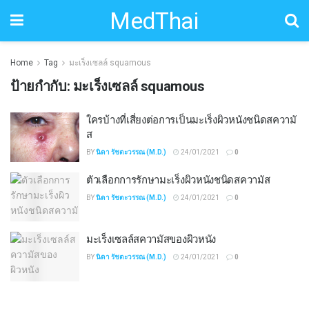
MedThai
Home
Tag
มะเร็งเซลล์ squamous
ป้ายกำกับ:
มะเร็งเซลล์ squamous
ใครบ้างที่เสี่ยงต่อการเป็นมะเร็งผิวหนังชนิดสความั
ส
BY
นิดา รัชตะวรรณ (M.D.)
24/01/2021
0
ตัวเลือกการรักษามะเร็งผิวหนังชนิดสความัส
BY
นิดา รัชตะวรรณ (M.D.)
24/01/2021
0
มะเร็งเซลล์สความัสของผิวหนัง
BY
นิดา รัชตะวรรณ (M.D.)
24/01/2021
0