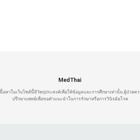
MedThai
นื้อหาในเว็บไซต์นี้มีวัตถุประสงค์เพื่อให้ข้อมูลและการศึกษาเท่านั้น ผู้ป่วยค
ปรึกษาแพทย์เพื่อขอคำแนะนำในการรักษาหรือการวินิจฉัยโรค