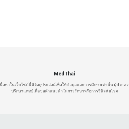
MedThai
นื้อหาในเว็บไซต์นี้มีวัตถุประสงค์เพื่อให้ข้อมูลและการศึกษาเท่านั้น ผู้ป่วยค
ปรึกษาแพทย์เพื่อขอคำแนะนำในการรักษาหรือการวินิจฉัยโรค