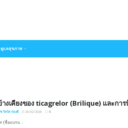
ดูแลสุขภาพ
้างเคียงของ ticagrelor (Brilique) และการป
 วิทวัส ก๋องดี
26/02/2026
0
r (ชื่อแบรน ...