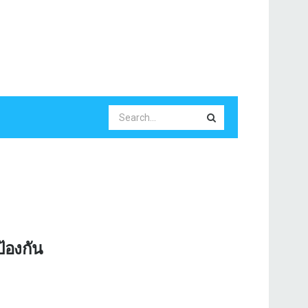
้องกัน