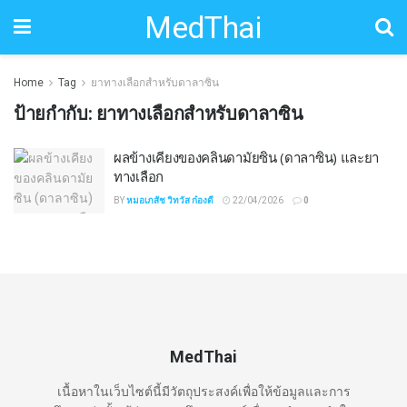
MedThai
Home
Tag
ยาทางเลือกสำหรับดาลาซิน
ป้ายกำกับ:
ยาทางเลือกสำหรับดาลาซิน
ผลข้างเคียงของคลินดามัยซิน (ดาลาซิน) และยา
ทางเลือก
BY
หมอเภสัช วิทวัส ก๋องดี
22/04/2026
0
MedThai
เนื้อหาในเว็บไซต์นี้มีวัตถุประสงค์เพื่อให้ข้อมูลและการ