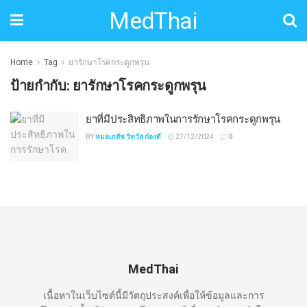
MedThai
Home
Tag
ยารักษาโรคกระดูกพรุน
ป้ายกำกับ:
ยารักษาโรคกระดูกพรุน
ยาที่มีประสิทธิภาพในการรักษาโรคกระดูกพรุน
BY
หมอเภสัช วิทวัส ก๋องดี
27/12/2024
0
MedThai
เนื้อหาในเว็บไซต์นี้มีวัตถุประสงค์เพื่อให้ข้อมูลและการ