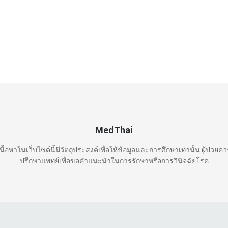
MedThai
นื้อหาในเว็บไซต์นี้มีวัตถุประสงค์เพื่อให้ข้อมูลและการศึกษาเท่านั้น ผู้ป่วยค
ปรึกษาแพทย์เพื่อขอคำแนะนำในการรักษาหรือการวินิจฉัยโรค