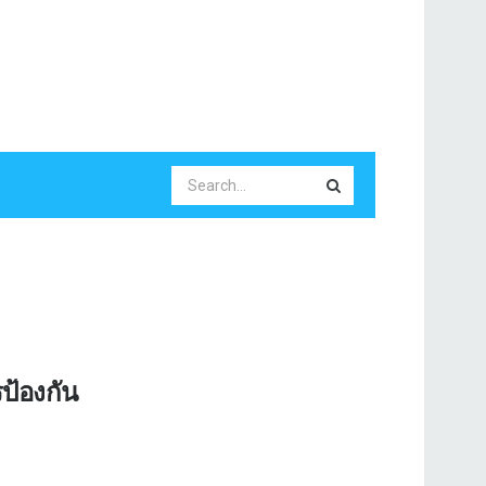
ป้องกัน