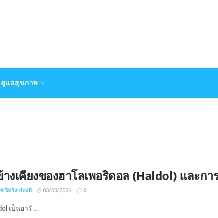
ดูแลสุขภาพ
ข้างเคียงของฮาโลเพอริดอล (Haldol) และการ
 วิทวัส ก๋องดี
03/03/2026
0
l เป็นยารั ...