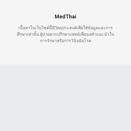
MedThai
เนื้อหาในเว็บไซต์นี้มีวัตถุประสงค์เพื่อให้ข้อมูลและการ
ศึกษาเท่านั้น ผู้ป่วยควรปรึกษาแพทย์เพื่อขอคำแนะนำใน
การรักษาหรือการวินิจฉัยโรค