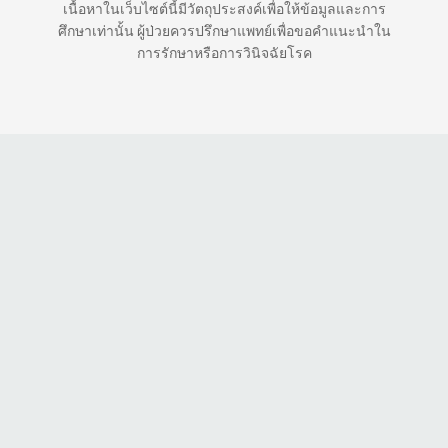
เนื้อหาในเว็บไซต์นี้มีวัตถุประสงค์เพื่อให้ข้อมูลและการ
ศึกษาเท่านั้น ผู้ป่วยควรปรึกษาแพทย์เพื่อขอคำแนะนำใน
การรักษาหรือการวินิจฉัยโรค