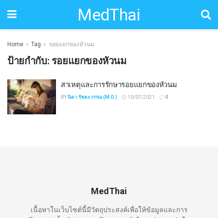
MedThai
Home
Tag
รอยแยกของหัวนม
ป้ายกำกับ:
รอยแยกของหัวนม
สาเหตุและการรักษารอยแยกของหัวนม
BY
นิดา รัชตะวรรณ (M.D.)
10/07/2021
0
MedThai
เนื้อหาในเว็บไซต์นี้มีวัตถุประสงค์เพื่อให้ข้อมูลและการ