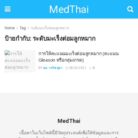
MedThai
Home
Tag
ระดับมะเร็งต่อมลูกหมาก
ป้ายกำกับ:
ระดับมะเร็งต่อมลูกหมาก
การให้คะแนนมะเร็งต่อมลูกหมาก (คะแนน
Gleason หรือกลุ่มเกรด)
BY
นพ. วรวิช สุตา
28/02/2021
0
MedThai
เนื้อหาในเว็บไซต์นี้มีวัตถุประสงค์เพื่อให้ข้อมูลและการ