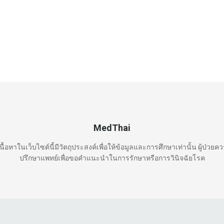
MedThai
นื้อหาในเว็บไซต์นี้มีวัตถุประสงค์เพื่อให้ข้อมูลและการศึกษาเท่านั้น ผู้ป่วยค
ปรึกษาแพทย์เพื่อขอคำแนะนำในการรักษาหรือการวินิจฉัยโรค