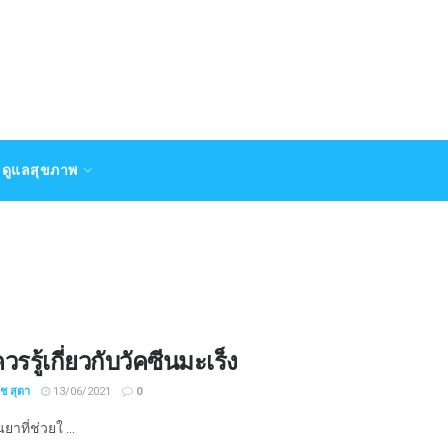
ดูแลสุขภาพ
ควรรู้เกี่ยวกับวัคซีนมะเร็ง
ิช สุตา
13/06/2021
0
ยาที่ช่วยใ ...