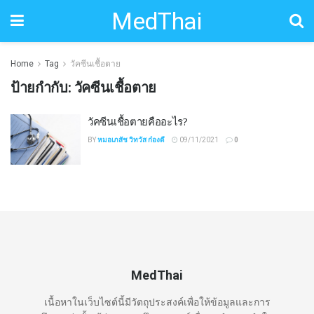
MedThai
Home
Tag
วัคซีนเชื้อตาย
ป้ายกำกับ:
วัคซีนเชื้อตาย
วัคซีนเชื้อตายคืออะไร?
BY
หมอเภสัช วิทวัส ก๋องดี
09/11/2021
0
MedThai
เนื้อหาในเว็บไซต์นี้มีวัตถุประสงค์เพื่อให้ข้อมูลและการ