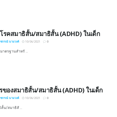
โรคสมาธิสั้น/สมาธิสั้น (ADHD) ในเด็ก
าชกรณ์ นามวงค์
10/06/2021
0
มาตรฐานสำหรั ...
ของสมาธิสั้น/สมาธิสั้น (ADHD) ในเด็ก
าชกรณ์ นามวงค์
10/06/2021
0
ั้น/สมาธิสั ...