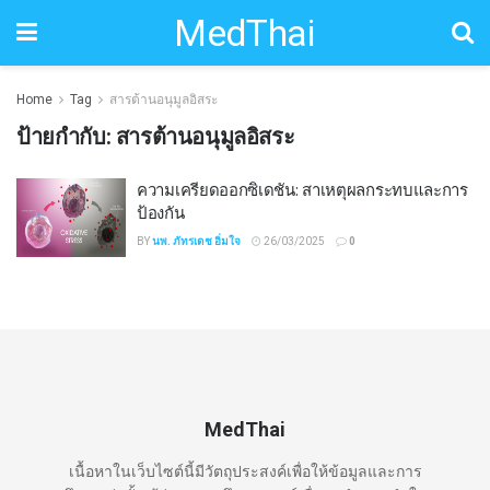
MedThai
Home
Tag
สารต้านอนุมูลอิสระ
ป้ายกำกับ:
สารต้านอนุมูลอิสระ
ความเครียดออกซิเดชัน: สาเหตุผลกระทบและการ
ป้องกัน
BY
นพ. ภัทรเดช อิ่มใจ
26/03/2025
0
MedThai
เนื้อหาในเว็บไซต์นี้มีวัตถุประสงค์เพื่อให้ข้อมูลและการ