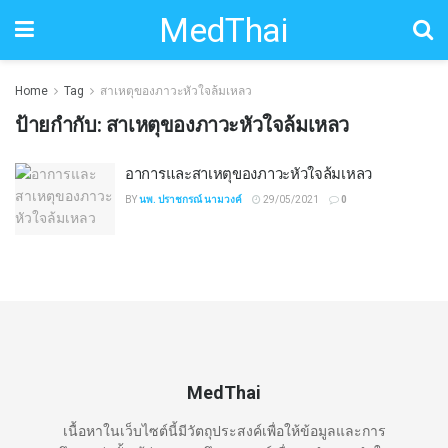
MedThai
Home
Tag
สาเหตุของภาวะหัวใจล้มเหลว
ป้ายกำกับ:
สาเหตุของภาวะหัวใจล้มเหลว
อาการและสาเหตุของภาวะหัวใจล้มเหลว
BY
นพ. ปราชกรณ์ นามวงค์
29/05/2021
0
MedThai
เนื้อหาในเว็บไซต์นี้มีวัตถุประสงค์เพื่อให้ข้อมูลและการ