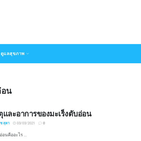
ดูแลสุขภาพ
อ่อน
ตุและอาการของมะเร็งตับอ่อน
ิช สุตา
03/03/2021
0
อ่อนคืออะไร ...