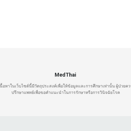
MedThai
นื้อหาในเว็บไซต์นี้มีวัตถุประสงค์เพื่อให้ข้อมูลและการศึกษาเท่านั้น ผู้ป่วยค
ปรึกษาแพทย์เพื่อขอคำแนะนำในการรักษาหรือการวินิจฉัยโรค