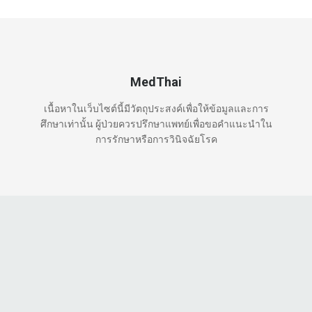
MedThai
เนื้อหาในเว็บไซต์นี้มีวัตถุประสงค์เพื่อให้ข้อมูลและการ
ศึกษาเท่านั้น ผู้ป่วยควรปรึกษาแพทย์เพื่อขอคำแนะนำใน
การรักษาหรือการวินิจฉัยโรค