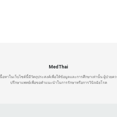
MedThai
นื้อหาในเว็บไซต์นี้มีวัตถุประสงค์เพื่อให้ข้อมูลและการศึกษาเท่านั้น ผู้ป่วยค
ปรึกษาแพทย์เพื่อขอคำแนะนำในการรักษาหรือการวินิจฉัยโรค