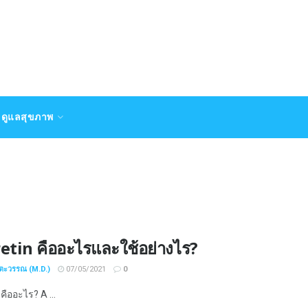
ดูแลสุขภาพ
etin คืออะไรและใช้อย่างไร?
ชตะวรรณ (M.D.)
07/05/2021
0
 คืออะไร? A ...