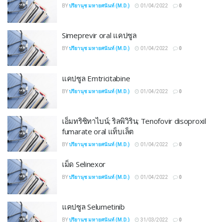
BY
ปรียานุช มหายศนันท์ (M.D.)
01/04/2022
0
Simeprevir oral แคปซูล
BY
ปรียานุช มหายศนันท์ (M.D.)
01/04/2022
0
แคปซูล Emtricitabine
BY
ปรียานุช มหายศนันท์ (M.D.)
01/04/2022
0
เอ็มทริซิทาไบน์; ริลพิวิริน; Tenofovir disoproxil
fumarate oral แท็บเล็ต
BY
ปรียานุช มหายศนันท์ (M.D.)
01/04/2022
0
เม็ด Selinexor
BY
ปรียานุช มหายศนันท์ (M.D.)
01/04/2022
0
แคปซูล Selumetinib
BY
ปรียานุช มหายศนันท์ (M.D.)
31/03/2022
0