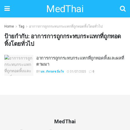
MedThai
Home
Tag
อาการการถูกกระทบกระแทกที่ถูกทอดทิ้งโดยทั่วไป
ป้ายกำกับ:
อาการการถูกกระทบกระแทกที่ถูกทอด
ทิ้งโดยทั่วไป
อาการการถูกกระทบกระแทกที่ถูกทอดทิ้งและผลที่
ตามมา
BY
นพ. ภัทรเดช อิ่มใจ
31/07/2025
0
MedThai