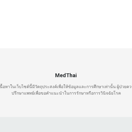
MedThai
นื้อหาในเว็บไซต์นี้มีวัตถุประสงค์เพื่อให้ข้อมูลและการศึกษาเท่านั้น ผู้ป่วยค
ปรึกษาแพทย์เพื่อขอคำแนะนำในการรักษาหรือการวินิจฉัยโรค