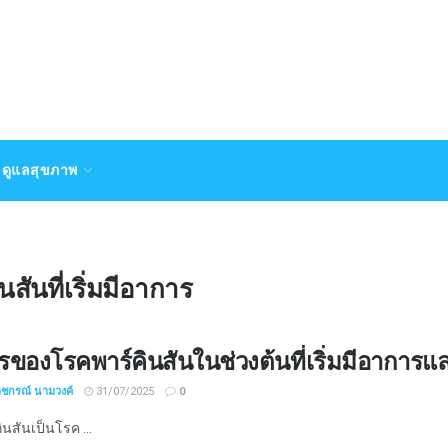
ดูแลสุขภาพ
ันที่เริ่มมีอาการ
ของโรคพาร์คินสันในช่วงต้นที่เริ่มมีอาการ
าชกรณ์ นามวงค์
31/07/2025
0
นสันเป็นโรค ...