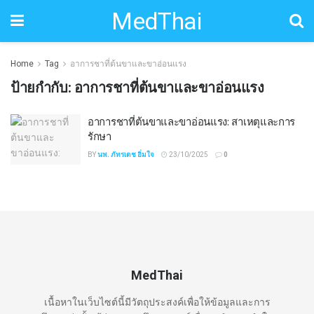
MedThai
Home
Tag
อาการชาที่ต้นขาและขาอ่อนแรง
ป้ายกำกับ:
อาการชาที่ต้นขาและขาอ่อนแรง
อาการชาที่ต้นขาและขาอ่อนแรง: สาเหตุและการ
รักษา
BY
นพ. ภัทรเดช อิ่มใจ
23/10/2025
0
MedThai
เนื้อหาในเว็บไซต์นี้มีวัตถุประสงค์เพื่อให้ข้อมูลและการ