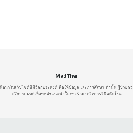
MedThai
นื้อหาในเว็บไซต์นี้มีวัตถุประสงค์เพื่อให้ข้อมูลและการศึกษาเท่านั้น ผู้ป่วยค
ปรึกษาแพทย์เพื่อขอคำแนะนำในการรักษาหรือการวินิจฉัยโรค