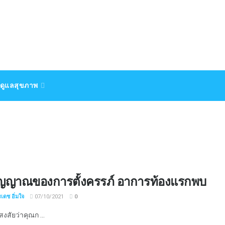
ดูแลสุขภาพ
ัญญาณของการตั้งครรภ์ อาการท้องแรกพบ
เดช อิ่มใจ
07/10/2021
0
งสัยว่าคุณก ...