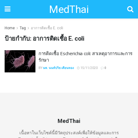
MedThai
Home
Tag
อาการติดเชื้อ E. coli
ป้ายกำกับ:
อาการติดเชื้อ E. coli
การติดเชื้อ Escherichia coli: สาเหตุอาการและการ
รักษา
BY
นพ. นนท์ปวิธ เคียนทอง
15/11/2020
0
MedThai
เนื้อหาในเว็บไซต์นี้มีวัตถุประสงค์เพื่อให้ข้อมูลและการ