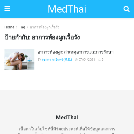
MedThai
Home
Tag
อาการท้องผูกเรื้อรัง
ป้ายกำกับ:
อาการท้องผูกเรื้อรัง
อาการท้องผูก: สาเหตุอาการและการรักษา
BY
สุชาดา กาอินทร์ (M.D.)
07/04/2021
0
MedThai
เนื้อหาในเว็บไซต์นี้มีวัตถุประสงค์เพื่อให้ข้อมูลและการ