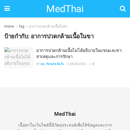
MedThai
Home
Tag
อาการปวดกล้ามเนื้อในขา
ป้ายกำกับ:
อาการปวดกล้ามเนื้อในขา
อาการปวดกล้ามเนื้อไม่ได้อธิบายในแขนและขา:
สาเหตุและการรักษา
BY
นพ. ภัทรเดช อิ่มใจ
28/05/2025
0
MedThai
เนื้อหาในเว็บไซต์นี้มีวัตถุประสงค์เพื่อให้ข้อมูลและการ