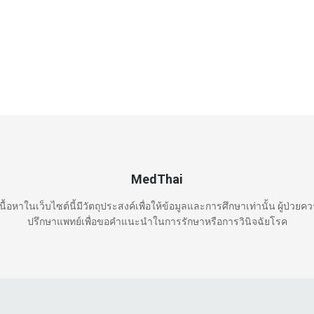
MedThai
นื้อหาในเว็บไซต์นี้มีวัตถุประสงค์เพื่อให้ข้อมูลและการศึกษาเท่านั้น ผู้ป่วยค
ปรึกษาแพทย์เพื่อขอคำแนะนำในการรักษาหรือการวินิจฉัยโรค