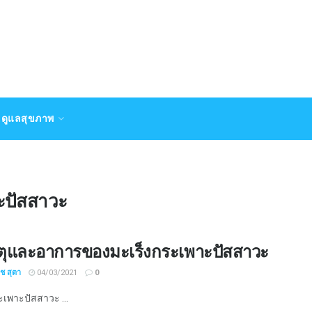
ดูแลสุขภาพ
ะปัสสาวะ
ตุและอาการของมะเร็งกระเพาะปัสสาวะ
ิช สุตา
04/03/2021
0
ะเพาะปัสสาวะ ...