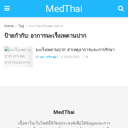
MedThai
Home
Tag
อาการมะเร็งเพดานปาก
ป้ายกำกับ:
อาการมะเร็งเพดานปาก
มะเร็งเพดานปาก: สาเหตุอาการและการรักษา
BY
นพ. วรวิช สุตา
03/02/2021
0
MedThai
เนื้อหาในเว็บไซต์นี้มีวัตถุประสงค์เพื่อให้ข้อมูลและการ