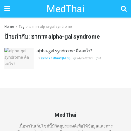
MedThai
Home
Tag
อาการ alpha-gal syndrome
ป้ายกำกับ:
อาการ alpha-gal syndrome
alpha-gal syndrome คืออะไร?
BY
สุชาดา กาอินทร์ (M.D.)
24/04/2021
0
MedThai
เนื้อหาในเว็บไซต์นี้มีวัตถุประสงค์เพื่อให้ข้อมูลและการ